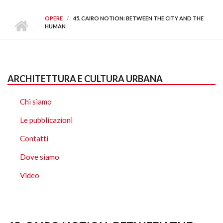
OPERE
45. CAIRO NOTION: BETWEEN THE CITY AND THE
HUMAN
ARCHITETTURA E CULTURA URBANA
Chi siamo
Le pubblicazioni
Contatti
Dove siamo
Video