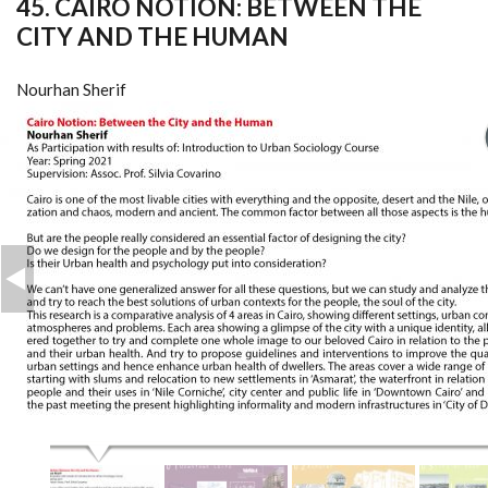
45. CAIRO NOTION: BETWEEN THE
CITY AND THE HUMAN
Nourhan Sherif