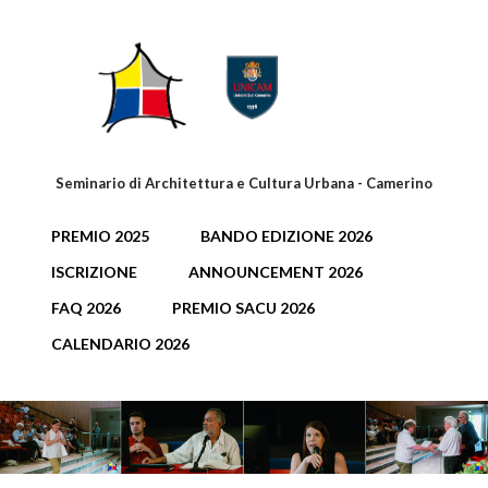
Salta al contenuto principale
Seminario di Architettura e Cultura Urbana - Camerino
PREMIO 2025
BANDO EDIZIONE 2026
ISCRIZIONE
ANNOUNCEMENT 2026
FAQ 2026
PREMIO SACU 2026
CALENDARIO 2026